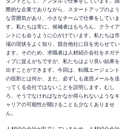
タントとして、アンタルで仕事をしています。国
際的な企業でありながら、スタートアップのよう
な雰囲気があり、小さなチームで仕事をしていま
す。私たちは常に、候補者はもちろん、クライア
ントにも会うように心がけています。私たちは市
場の現状をよく知り、競合他社に目を光らせてい
ます。そのため、求職者は人材紹介会社をネガテ
ィブに捉えがちですが、私たちはより良い結果を
出すことができます。今回は、転職エージェント
の役割とは何か、また、必ずしも迷惑メールを送
ってくる会社ではないことを説明します。むし
ろ、そうでなければなかなか得られないようなキ
ャリアの可能性が開けることも少なくありませ
ん。