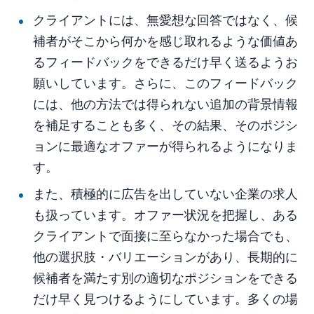
クライアントには、無愛想な回答ではなく、候
補者がそこから何かを感じ取れるような価値あ
るフィードバックをできるだけ早く送るようお
願いしています。さらに、このフィードバック
には、他の方法では得られない追加の背景情報
を補足することも多く、その結果、そのポジシ
ョンに最適なオファーが得られるようになりま
す。
また、積極的に広告を出していない企業の求人
も扱っています。オファー状況を把握し、ある
クライアントで面接に至らなかった場合でも、
他の選択肢・バリエーションがあり、長期的に
候補者を満たす別の適切なポジションをできる
だけ早く見つけるようにしています。多くの場