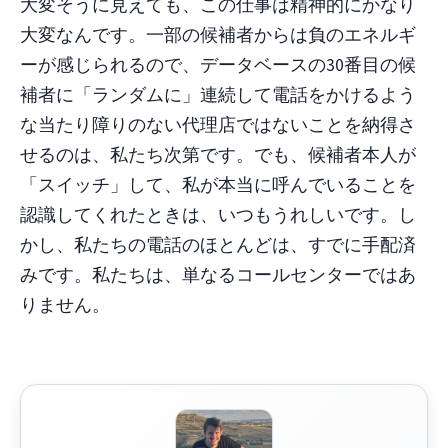
大変そうに見えても、この仕事は精神的にかなり
大変なんです。一部の候補者からは負のエネルギ
ーが感じられるので、データベースの30番目の候
補者に「ランダムに」連続して電話をかけるよう
な当たり障りのない代理店ではないことを納得さ
せるのは、私たち次第です。でも、候補者本人が
「スイッチ」して、私が本当に呼んでいることを
認識してくれたときは、いつもうれしいです。し
かし、私たちの電話のほとんどは、すでに手配済
みです。私たちは、単なるコールセンターではあ
りません。