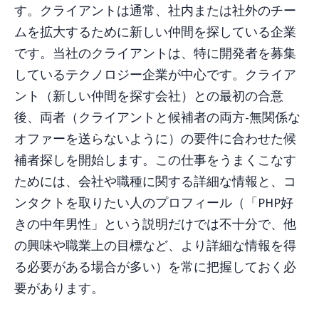
す。クライアントは通常、社内または社外のチー
ムを拡大するために新しい仲間を探している企業
です。当社のクライアントは、特に開発者を募集
しているテクノロジー企業が中心です。クライア
ント（新しい仲間を探す会社）との最初の合意
後、両者（クライアントと候補者の両方-無関係な
オファーを送らないように）の要件に合わせた候
補者探しを開始します。この仕事をうまくこなす
ためには、会社や職種に関する詳細な情報と、コ
ンタクトを取りたい人のプロフィール（「PHP好
きの中年男性」という説明だけでは不十分で、他
の興味や職業上の目標など、より詳細な情報を得
る必要がある場合が多い）を常に把握しておく必
要があります。