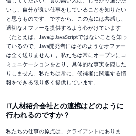
信じてください。質の高い人は、しっかり選びた
いし、自分が良い仕事をしていることを知りたい
と思うものです。ですから、この点には共感し、
適切なオファーを提供するよう心がけています
（たとえば、JavaはJavaScriptではないことを知っ
ているので、Java開発者にはそのようなオファー
は全く送りません）。私たちは常にオープンにコ
ミュニケーションをとり、具体的な事実を隠した
りしません。私たちは常に、候補者に関連する情
報をできる限り多く提供しています。
IT人材紹介会社との連携はどのように
行われるのですか？
私たちの仕事の原点は、クライアントにありま