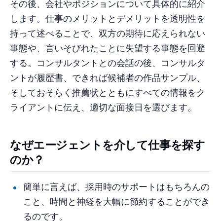
その後、会社やポジションについて具体的に紹介
します。仕事のメリットとデメリットを透明性を
持って述べることで、双方の期待に応えられない
事態や、言いそびれたことに失望する事態を回避
する。コンサルタントとの会話の後、コンサルタ
ントが履歴書、できれば候補者の作品サンプル、
そしておそらく推薦状とともにすべての情報をク
ライアントに伝え、適切な面接日を選びます。
なぜエージェントを介して仕事を探す
のか？
簡単に言えば、採用時のサポートはもちろんの
こと、時間と神経を大幅に節約することができ
るのです。