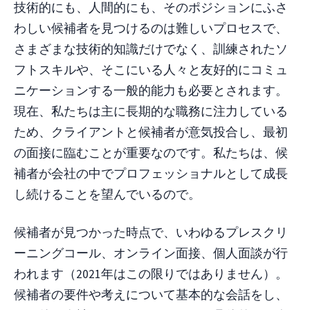
技術的にも、人間的にも、そのポジションにふさ
わしい候補者を見つけるのは難しいプロセスで、
さまざまな技術的知識だけでなく、訓練されたソ
フトスキルや、そこにいる人々と友好的にコミュ
ニケーションする一般的能力も必要とされます。
現在、私たちは主に長期的な職務に注力している
ため、クライアントと候補者が意気投合し、最初
の面接に臨むことが重要なのです。私たちは、候
補者が会社の中でプロフェッショナルとして成長
し続けることを望んでいるので。
候補者が見つかった時点で、いわゆるプレスクリ
ーニングコール、オンライン面接、個人面談が行
われます（2021年はこの限りではありません）。
候補者の要件や考えについて基本的な会話をし、