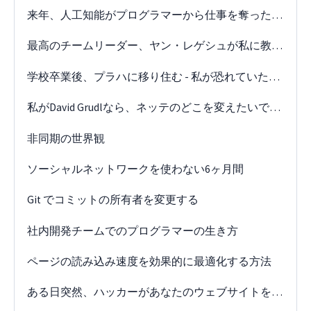
来年、人工知能がプログラマーから仕事を奪ったらどうするか？
最高のチームリーダー、ヤン・レゲシュが私に教えてくれたこと
学校卒業後、プラハに移り住む - 私が恐れていたこと
私がDavid Grudlなら、ネッテのどこを変えたいですか？
非同期の世界観
ソーシャルネットワークを使わない6ヶ月間
Git でコミットの所有者を変更する
社内開発チームでのプログラマーの生き方
ページの読み込み速度を効果的に最適化する方法
ある日突然、ハッカーがあなたのウェブサイトを攻撃する