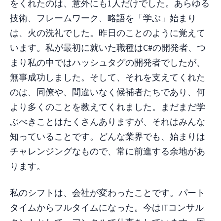
をくれたのは、意外にも1人だけでした。あらゆる
技術、フレームワーク、略語を「学ぶ」始まり
は、火の洗礼でした。昨日のことのように覚えて
います。私が最初に就いた職種はC#の開発者、つ
まり私の中ではハッシュタグの開発者でしたが、
無事成功しました。そして、それを支えてくれた
のは、同僚や、間違いなく候補者たちであり、何
より多くのことを教えてくれました。まだまだ学
ぶべきことはたくさんありますが、それはみんな
知っていることです。どんな業界でも、始まりは
チャレンジングなもので、常に前進する余地があ
ります。
私のシフトは、会社が変わったことです。パート
タイムからフルタイムになった。今はITコンサル