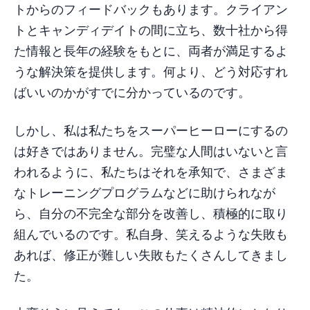
トからのフィードバックもあります。クライアン
トとキャンディデイトの間に立ち、数十社から得
た情報と長年の経験をもとに、両者が満足するよ
うな解決策を提供します。何より、どう対応すれ
ばいいのかがすでに分かっているのです。
しかし、私は私たちをスーパーヒーローにするの
は好きではありません。完璧な人間はいないと言
われるように、私たちはそれを承知で、さまざま
なトレーニングプログラムなどに助けられなが
ら、自分の不完全な部分を改善し、積極的に取り
組んでいるのです。私自身、笑えるような失敗も
あれば、修正が難しい失敗もたくさんしてきまし
た。