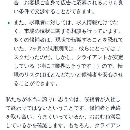
合、お客様ご自身で広告に応募されるよりも良
い条件で交渉することができます。
また、求職者に対しては、求人情報だけでな
く、市場の現状に関する相談も行っています。
多くの候補者は、現状で転職することを恐れて
いた。2ヶ月の試用期間は、彼らにとってはリ
スクだったのだ。しかし、クライアントが安定
している（特にIT業界はそうです！）ので、転
職のリスクはほとんどないと候補者を安心させ
ることができます。
私たちが本当に誇りに思うのは、候補者が入社し
て終わりではないということです。候補者と連絡
を取り合い、うまくいっているか、おおむね満足
しているかを確認します。もちろん、クライアン