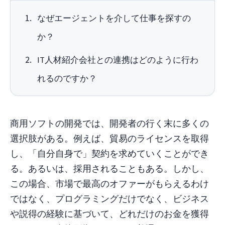
なぜエージェントを介して仕事を探すの
か？
IT人材紹介会社との連携はどのように行わ
れるのですか？
商用ソフトの開発では、開発者の行く末に多くの
選択肢がある。例えば、貿易のライセンスを取得
し、「自分自身で」契約を求めていくことができ
る。あるいは、採用されることもある。しかし、
この場合、市場で最高のオファーがもらえるわけ
ではなく、プログラミングだけでなく、ビジネス
や説得の経験に基づいて、どれだけのお金を獲得