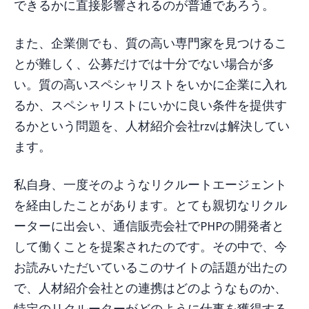
できるかに直接影響されるのが普通であろう。
また、企業側でも、質の高い専門家を見つけるこ
とが難しく、公募だけでは十分でない場合が多
い。質の高いスペシャリストをいかに企業に入れ
るか、スペシャリストにいかに良い条件を提供す
るかという問題を、人材紹介会社rzvは解決してい
ます。
私自身、一度そのようなリクルートエージェント
を経由したことがあります。とても親切なリクル
ーターに出会い、通信販売会社でPHPの開発者と
して働くことを提案されたのです。その中で、今
お読みいただいているこのサイトの話題が出たの
で、人材紹介会社との連携はどのようなものか、
特定のリクルーターがどのように仕事を獲得する