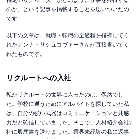
のか、という記事を掲載することを思いついたの
です。
以下の文章は、就職・転職の全過程を指導してく
れたアンナ・リシュコヴァーさんが直接書いてく
れたものです。
リクルートへの入社
私がリクルートの世界に入ったのは、偶然でし
た。学校に通うためにアルバイトを探していた私
は、自分の強い武器はコミュニケーションと共感
力だと確信していました。そこで、人材紹介会社2
社に履歴書を送りました。業界未経験の私に返事